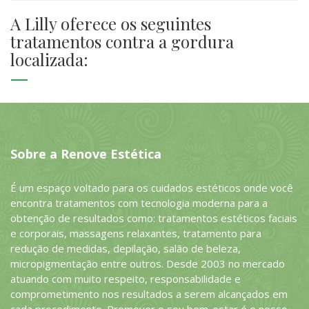
A Lilly oferece os seguintes
tratamentos contra a gordura
localizada:
Sobre a Renove Estética
É um espaço voltado para os cuidados estéticos onde você
encontra tratamentos com tecnologia moderna para a
obtenção de resultados como: tratamentos estéticos faciais
e corporais, massagens relaxantes, tratamento para
redução de medidas, depilação, salão de beleza,
micropigmentação entre outros. Desde 2003 no mercado
atuando com muito respeito, responsabilidade e
comprometimento nos resultados a serem alcançados em