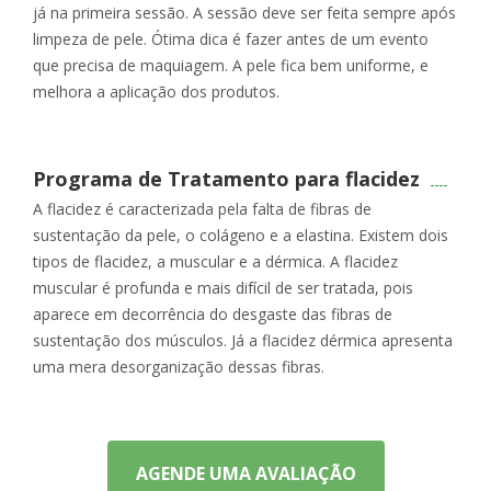
já na primeira sessão. A sessão deve ser feita sempre após
limpeza de pele. Ótima dica é fazer antes de um evento
que precisa de maquiagem. A pele fica bem uniforme, e
melhora a aplicação dos produtos.
Programa de Tratamento para flacidez
A flacidez é caracterizada pela falta de fibras de
sustentação da pele, o colágeno e a elastina. Existem dois
tipos de flacidez, a muscular e a dérmica. A flacidez
muscular é profunda e mais difícil de ser tratada, pois
aparece em decorrência do desgaste das fibras de
sustentação dos músculos. Já a flacidez dérmica apresenta
uma mera desorganização dessas fibras.
AGENDE UMA AVALIAÇÃO