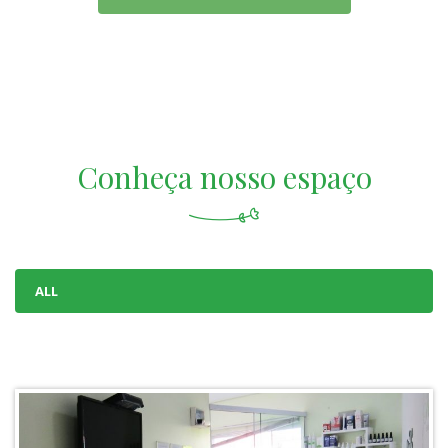
Conheça nosso espaço
ALL