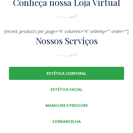
Conheça nossa Loja Virtual
[recent_products per_page=”4″ columns=”4″ orderby=”” order=””]
Nossos Serviços
ESTÉTICA CORPORAL
ESTÉTICA FACIAL
MANICURE E PEDICURE
SOBRANCELHA