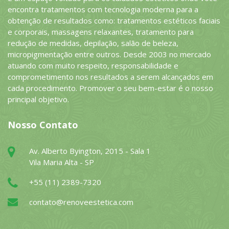
encontra tratamentos com tecnologia moderna para a
obtenção de resultados como: tratamentos estéticos faciais
e corporais, massagens relaxantes, tratamento para
redução de medidas, depilação, salão de beleza,
micropigmentação entre outros. Desde 2003 no mercado
atuando com muito respeito, responsabilidade e
comprometimento nos resultados a serem alcançados em
cada procedimento. Promover o seu bem-estar é o nosso
principal objetivo.
Nosso Contato
Av. Alberto Byington, 2015 - Sala 1
Vila Maria Alta - SP
+55 (11) 2389-7320
contato@renoveestetica.com