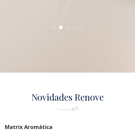
Novidades Renove
Matrix Aromática