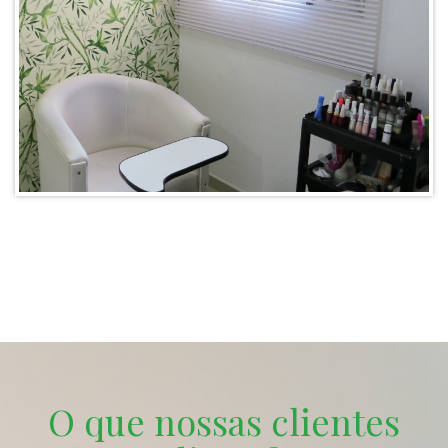
O que nossas clientes