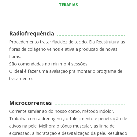
TERAPIAS
Radiofrequência
Procedemento tratar flacidez de tecido. Ela Reestrutura as
fibras de colágeno velhos e ativa a produção de novas
fibras.
São comendadas no mínimo 4 sessões.
O ideal é fazer uma avaliação pra montar o programa de
tratamento.
Microcorrentes
Corrente similar ao do nosso corpo, método indolor.
Trabalha com a drenagem ,fortalecimento e penetração de
ativos na pele. Melhora o tônus muscular, as linha de
expressão, a hidratação e desvitalização da pele. Resultado