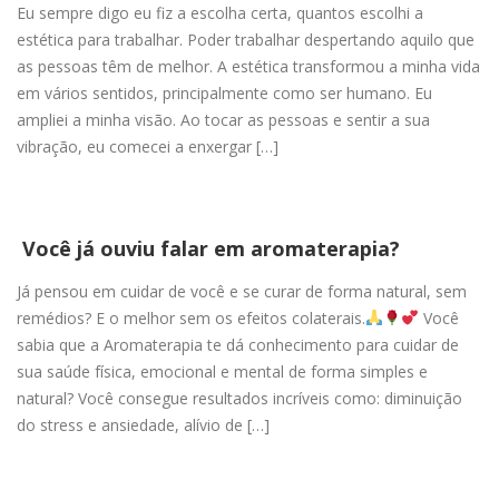
Eu sempre digo eu fiz a escolha certa, quantos escolhi a
estética para trabalhar. Poder trabalhar despertando aquilo que
as pessoas têm de melhor. A estética transformou a minha vida
em vários sentidos, principalmente como ser humano. Eu
ampliei a minha visão. Ao tocar as pessoas e sentir a sua
vibração, eu comecei a enxergar […]
Você já ouviu falar em aromaterapia?
Já pensou em cuidar de você e se curar de forma natural, sem
remédios? E o melhor sem os efeitos colaterais.
Você
sabia que a Aromaterapia te dá conhecimento para cuidar de
sua saúde física, emocional e mental de forma simples e
natural? Você consegue resultados incríveis como: diminuição
do stress e ansiedade, alívio de […]