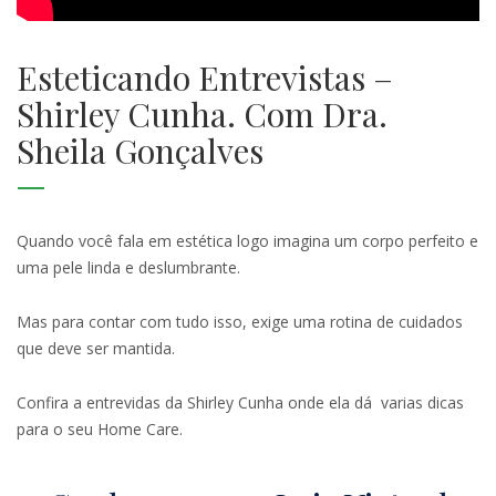
Esteticando Entrevistas –
Shirley Cunha. Com Dra.
Sheila Gonçalves
Quando você fala em estética logo imagina um corpo perfeito e
uma pele linda e deslumbrante.
Mas para contar com tudo isso, exige uma rotina de cuidados
que deve ser mantida.
Confira a entrevidas da Shirley Cunha onde ela dá varias dicas
para o seu Home Care.