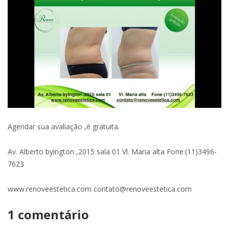
Agendar sua avaliação ,é gratuita.
Av. Alberto byington ,2015 sala 01 Vl. Maria alta Fone:(11)3496-
7623
www.renoveestetica.com contato@renoveestetica.com
1 comentário