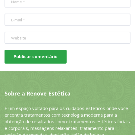
Sobre a Renove Estética
É um espaço voltado para os cuidados estéticos onde você
encontra tratamentos com tecnologia moderna para a
obtenção de resultados como: tratamentos estéticos faciais
e corporais, massagens relaxantes, tratamento para
redução de medidas, depilação, salão de beleza,