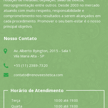
micropigmentação entre outros. Desde 2003 no mercado
atuando com muito respeito, responsabilidade e
comprometimento nos resultados a serem alcançados em
cada procedimento. Promover o seu bem-estar é o nosso
principal objetivo.
Nosso Contato
Av. Alberto Byington, 2015 - Sala 1
Vila Maria Alta - SP
+55 (11) 2389-7320
contato@renoveestetica.com
Horário de Atendimento
Terça
10:00 até 19:00
Quarta
10:00 até 19:00