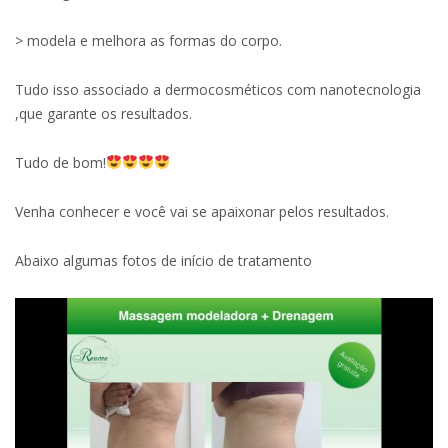
> modela e melhora as formas do corpo.
Tudo isso associado a dermocosméticos com nanotecnologia
,que garante os resultados.
Tudo de bom!
Venha conhecer e você vai se apaixonar pelos resultados.
Abaixo algumas fotos de início de tratamento