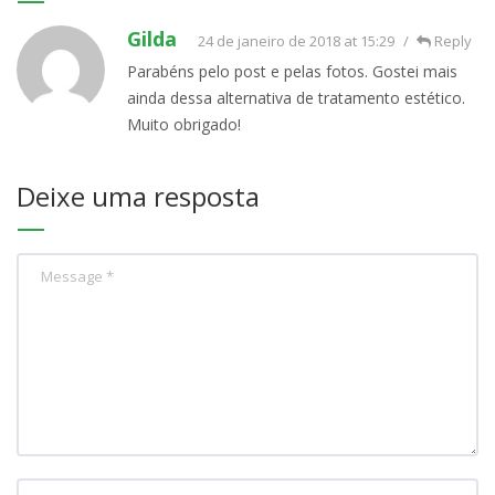
Gilda
24 de janeiro de 2018 at 15:29
Reply
Parabéns pelo post e pelas fotos. Gostei mais
ainda dessa alternativa de tratamento estético.
Muito obrigado!
Deixe uma resposta