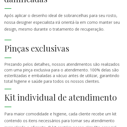
Após aplicar o desenho ideal de sobrancelhas para seu rosto,
nossa designer especialista irá orientá-la em como manter seu
design, mesmo durante o tratamento de recuperação.
Pinças exclusivas
Prezando pelos detalhes, nossos atendimentos são realizados
com uma pinça exclusiva para o atendimento. 100% delas são
esterilizadas e embaladas a vácuo antes de utilizar, garantindo
total higiene e saúde para todos os nossos clientes.
Kit individual de atendimento
Para maior comodidade e higiene, cada cliente recebe um kit
contendo os itens necessários para tornar seu atendimento