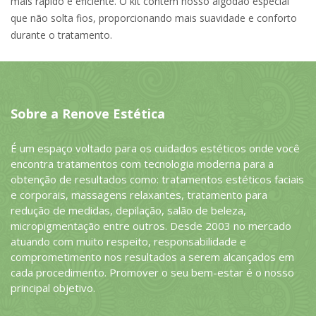
mais rápido e eficiente. O kit contém nosso algodão especial
que não solta fios, proporcionando mais suavidade e conforto
durante o tratamento.
Sobre a Renove Estética
É um espaço voltado para os cuidados estéticos onde você
encontra tratamentos com tecnologia moderna para a
obtenção de resultados como: tratamentos estéticos faciais
e corporais, massagens relaxantes, tratamento para
redução de medidas, depilação, salão de beleza,
micropigmentação entre outros. Desde 2003 no mercado
atuando com muito respeito, responsabilidade e
comprometimento nos resultados a serem alcançados em
cada procedimento. Promover o seu bem-estar é o nosso
principal objetivo.