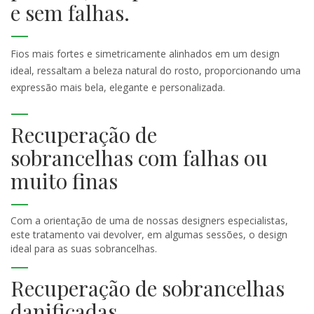
e sem falhas.
Fios mais fortes e simetricamente alinhados em um design
ideal, ressaltam a beleza natural do rosto, proporcionando uma
expressão mais bela, elegante e personalizada.
Recuperação de
sobrancelhas com falhas ou
muito finas
Com a orientação de uma de nossas designers especialistas,
este tratamento vai devolver, em algumas sessões, o design
ideal para as suas sobrancelhas.
Recuperação de sobrancelhas
danificadas