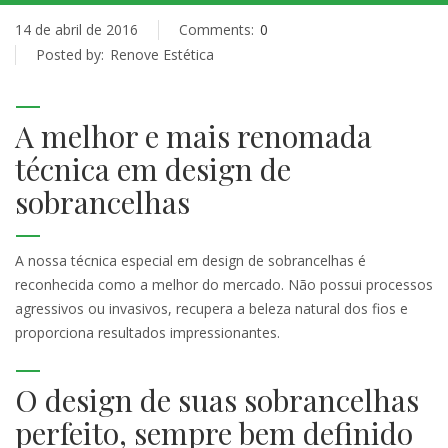
14 de abril de 2016
Comments:
0
Posted by:
Renove Estética
A melhor e mais renomada
técnica em design de
sobrancelhas
A nossa técnica especial em design de sobrancelhas é
reconhecida como a melhor do mercado. Não possui processos
agressivos ou invasivos, recupera a beleza natural dos fios e
proporciona resultados impressionantes.
O design de suas sobrancelhas
perfeito, sempre bem definido