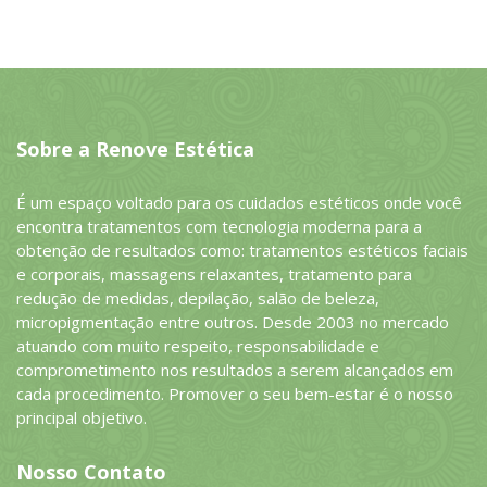
Sobre a Renove Estética
É um espaço voltado para os cuidados estéticos onde você
encontra tratamentos com tecnologia moderna para a
obtenção de resultados como: tratamentos estéticos faciais
e corporais, massagens relaxantes, tratamento para
redução de medidas, depilação, salão de beleza,
micropigmentação entre outros. Desde 2003 no mercado
atuando com muito respeito, responsabilidade e
comprometimento nos resultados a serem alcançados em
cada procedimento. Promover o seu bem-estar é o nosso
principal objetivo.
Nosso Contato