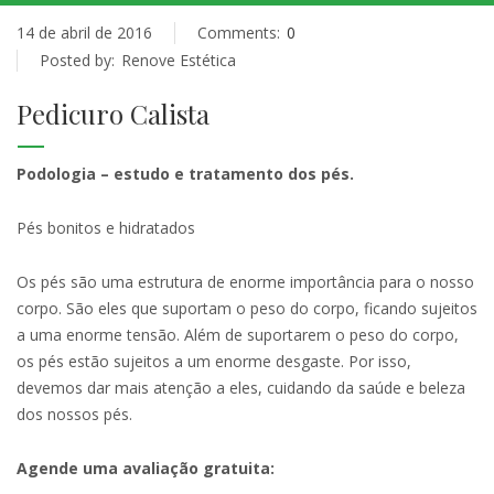
14 de abril de 2016
Comments:
0
Posted by:
Renove Estética
Pedicuro Calista
Podologia – estudo e tratamento dos pés.
Pés bonitos e hidratados
Os pés são uma estrutura de enorme importância para o nosso
corpo. São eles que suportam o peso do corpo, ficando sujeitos
a uma enorme tensão. Além de suportarem o peso do corpo,
os pés estão sujeitos a um enorme desgaste. Por isso,
devemos dar mais atenção a eles, cuidando da saúde e beleza
dos nossos pés.
Agende uma avaliação gratuita: