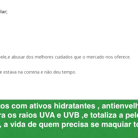
lar;
 pele,e abusar dos melhores cuidados que o mercado nos oferece.
 estava na correria e não deu tempo.