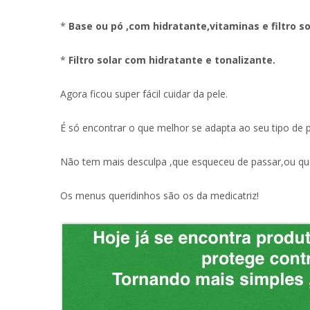
*
Base ou pó ,com hidratante,vitaminas e filtro so
*
Filtro solar com hidratante e tonalizante.
Agora ficou super fácil cuidar da pele.
É só encontrar o que melhor se adapta ao seu tipo de
Não tem mais desculpa ,que esqueceu de passar,ou que
Os menus queridinhos são os da medicatriz!