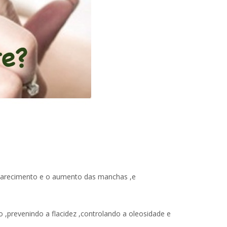
 aparecimento e o aumento das manchas ,e
 ,prevenindo a flacidez ,controlando a oleosidade e