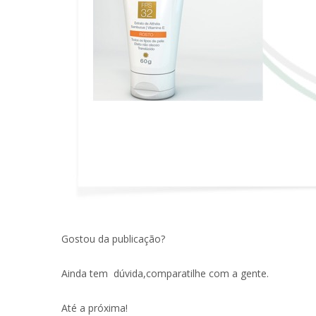
Gostou da publicação?
Ainda tem dúvida,comparatilhe com a gente.
Até a próxima!