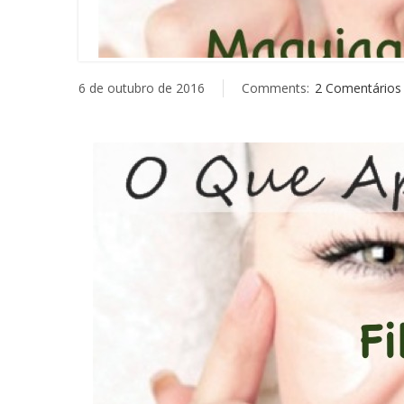
6 de outubro de 2016
Comments:
2 Comentários